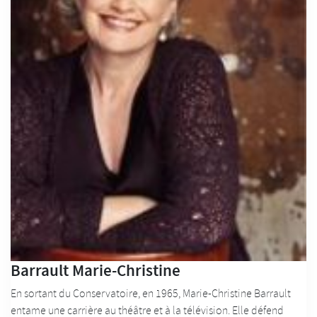
Barrault Marie-Christine
En sortant du Conservatoire, en 1965, Marie-Christine Barrault
entame une carrière au théâtre et à la télévision. Elle défend