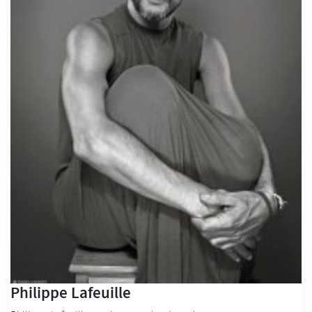
Philippe Lafeuille