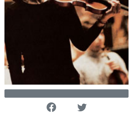
Facebook
Twitter