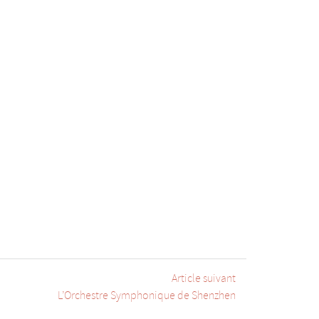
Article suivant
L’Orchestre Symphonique de Shenzhen